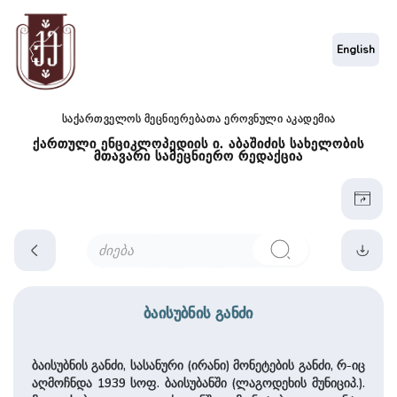
English
საქართველოს მეცნიერებათა ეროვნული აკადემია
ქართული ენციკლოპედიის ი. აბაშიძის სახელობის
მთავარი სამეცნიერო რედაქცია
ბაისუბნის განძი
ბაისუბნის განძი, სასანური (ირანი) მონეტების განძი, რ-იც
აღმოჩნდა 1939 სოფ. ბაისუბანში (ლაგოდეხის მუნიციპ.).