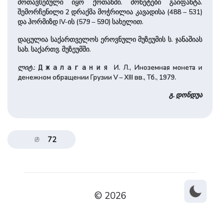
მოთავსებული იყო ქოთანში. მონეტები გაიფანტა.
შემორჩენილი 2 დრაქმა მოჭრილია კავადისა (488 – 531)
და ჰორმიზდ IV-ის (579 – 590) სახელით.
დაცულია საქართველოს ეროვნული მუზეუმის ს. ჯანაშიას
სახ. საქართვ. მუზეუმში.
ლიტ.
:
И. Л., Иноземная монета и
Джалагания
денежном обращении Грузии V – XIII вв., Тб., 1979.
გ. დონდუა
72
© 2026