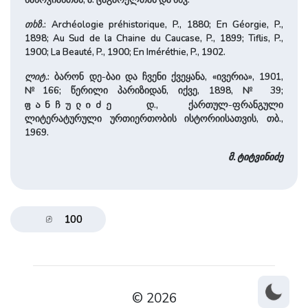
თხზ.
: Archéologie préhistorique, P., 1880; En Géorgie, P.,
1898; Au Sud de la Chaine du Caucase, P., 1899; Tiflis, P.,
1900; La Beauté, P., 1900; En Iméréthie, P., 1902.
ლიტ.
: ბარონ დე-ბაი და ჩვენი ქვეყანა, «ივერია», 1901,
№166; წერილი პარიზიდან, იქვე, 1898, № 39;
დ., ქართულ-ფრანგული
ფანჩულიძე
ლიტერატურული ურთიერთობის ისტორიისათვის, თბ.,
1969.
მ. ტიტვინიძე
100
© 2026