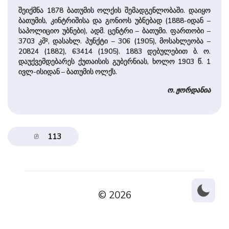
შეიქმნა 1878 ბათუმის ოლქის შემადგენლობაში. დაიყო
ბათუმის, კინტრიშისა და გონიოს უბნებად (1888-იდან –
საპოლიციო უბნები), ადმ. ცენტრი – ბათუმი. ფართობი –
3703 კმ², დასახლ. პუნქტი – 306 (1905), მოსახლეობა –
20824 (1882), 63414 (1905). 1883 დებულებით ბ. ო.
დაუქვემდებარეს ქუთაისის გუბერნიას, ხოლო 1903 წ. 1
ივლ-ისიდან – ბათუმის ოლქს.
ო. ჟორდანია
113
© 2026