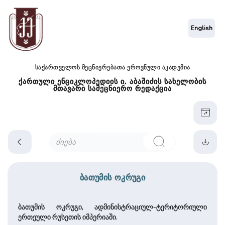
English
საქართველოს მეცნიერებათა ეროვნული აკადემია
ქართული ენციკლოპედიის ი. აბაშიძის სახელობის
მთავარი სამეცნიერო რედაქცია
ბათუმის ოკრუგი
ბათუმის ოკრუგი, ადმინისტრაციულ-ტერიტორიული
ერთეული რუსეთის იმპერიაში.