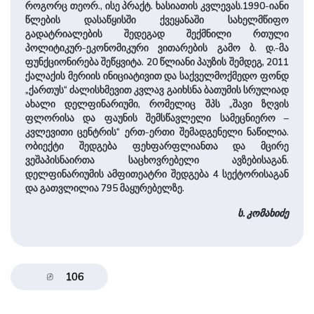
როგორც თეორ., ისე პრაქტ. ხასიათის კვლევას.1990-იანი
წლების დასაწყისში ქვეყანაში სახელმწიფო
გადატრიალების შედეგად შექმნილი რთული
პოლიტიკურ-ეკონომიკური ვითარების გამო ბ. დ.-მა
ფუნქციონირება შეწყვიტა. 20 წლიანი პაუზის შემდეგ, 2011
ქალაქის მერიის ინიციატივით და საქველმოქმედო ფონდ
„ქართუს“ ძალისხმევით კვლავ გაიხსნა ბათუმის სრულიად
ახალი დელფინარიუმი, რომელიც შპს „შავი ზღვის
ფლორისა და ფაუნის შემსწავლელი სამეცნიერო –
კვლევითი ცენტრის“ ერთ-ერთი შემადგენელი ნაწილია.
ობიექტი შედგება ფეხფარფლიანთა და მცირე
ვეშაპისნაირთა საცხოვრებელი ავზებისაგან.
დელფინარიუმის ამფითეატრი შედგება 4 სექტორისაგან
და გათვლილია 795 მაყურებელზე.
ს. კომახიძე
106