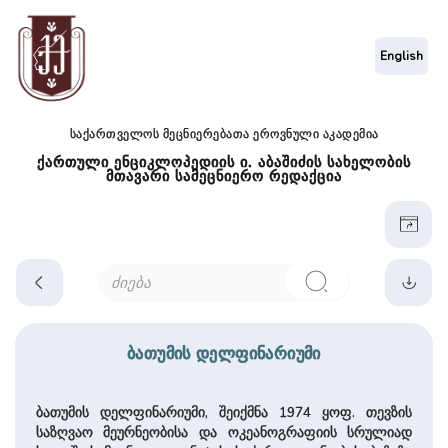
English
საქართველოს მეცნიერებათა ეროვნული აკადემია
ქართული ენციკლოპედიის ი. აბაშიძის სახელობის
მთავარი სამეცნიერო რედაქცია
ბათუმის დელფინარიუმი
ბათუმის დელფინარიუმი, შეიქმნა 1974 ყოფ. თევზის
საზღვაო მეურნეობისა და ოკეანოგრაფიის სრულიად