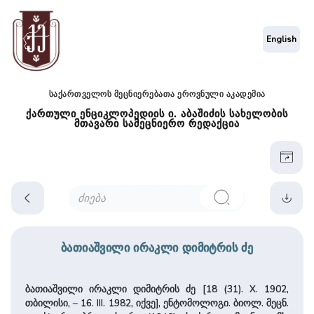
English
საქართველოს მეცნიერებათა ეროვნული აკადემია
ქართული ენციკლოპედიის ი. აბაშიძის სახელობის
მთავარი სამეცნიერო რედაქცია
ბათიაშვილი ირაკლი დიმიტრის ძე
ბათიაშვილი ირაკლი დიმიტრის ძე [18 (31). X. 1902,
თბილისი, – 16. III. 1982, იქვე], ენტომოლოგი. ბიოლ. მეცნ.