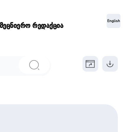
ა
English
ამეცნიერო რედაქცია