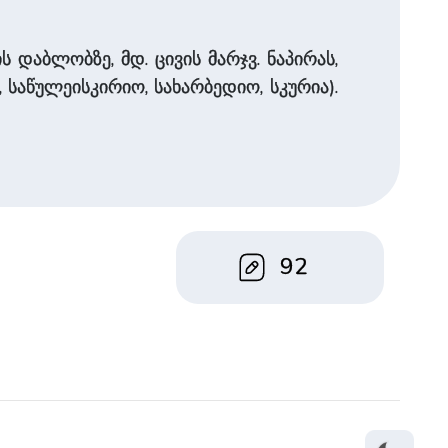
 დაბლობზე, მდ. ცივის მარჯვ. ნაპირას,
, საწულეისკირიო, სახარბედიო, სკურია).
92