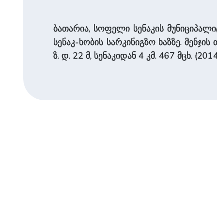
ბათარია, სოფელი სენაკის მუნიციპალიტ
სენაკ-ხობის სარკინიგზო ხაზზე. მენჯის
ზ. დ. 22 მ, სენაკიდან 4 კმ. 467 მცხ. (2014