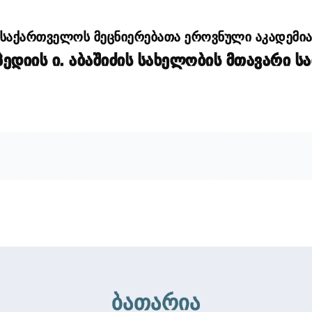
საქართველოს მეცნიერებათა ეროვნული აკადემი
დიის ი. აბაშიძის სახელობის მთავარი ს
ბათარია