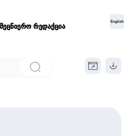
ა
English
ამეცნიერო რედაქცია