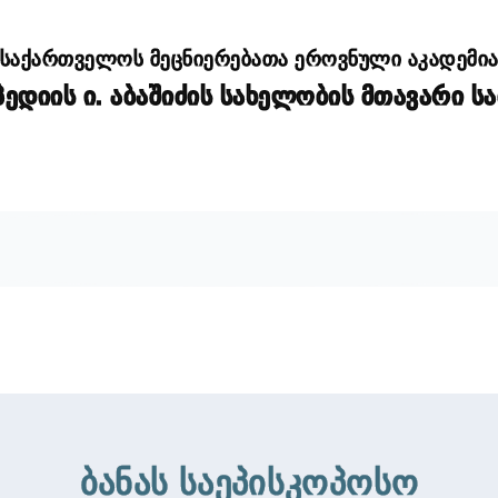
საქართველოს მეცნიერებათა ეროვნული აკადემი
დიის ი. აბაშიძის სახელობის მთავარი ს
ბანას საეპისკოპოსო