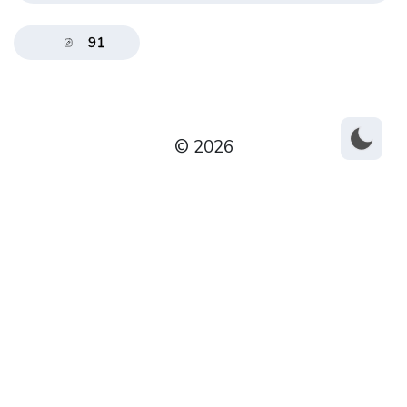
91
© 2026