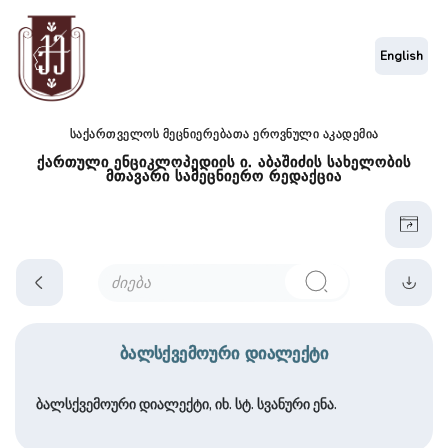
English
საქართველოს მეცნიერებათა ეროვნული აკადემია
ქართული ენციკლოპედიის ი. აბაშიძის სახელობის
მთავარი სამეცნიერო რედაქცია
ბალსქვემოური დიალექტი
ბალსქვემოური დიალექტი, იხ. სტ. სვანური ენა.