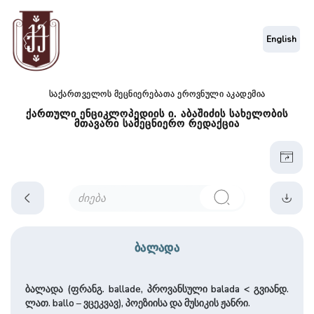
English
საქართველოს მეცნიერებათა ეროვნული აკადემია
ქართული ენციკლოპედიის ი. აბაშიძის სახელობის
მთავარი სამეცნიერო რედაქცია
ბალადა
ბალადა (ფრანგ. ballade, პროვანსული balada < გვიანდ.
ლათ. ballo – ვცეკვავ), პოეზიისა და მუსიკის ჟანრი.