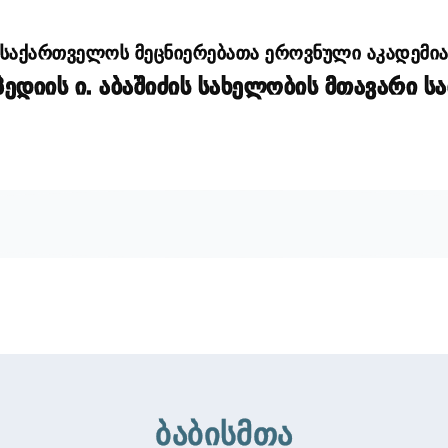
საქართველოს მეცნიერებათა ეროვნული აკადემი
დიის ი. აბაშიძის სახელობის მთავარი ს
ბაბისმთა