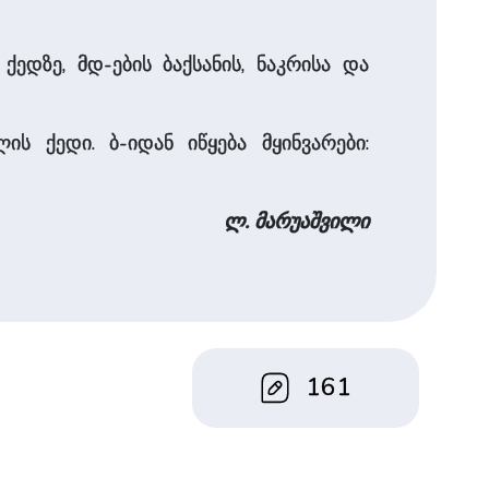
ქედზე, მდ-ების ბაქსანის, ნაკრისა და
ის ქედი. ბ-იდან იწყება მყინვარები:
ლ. მარუაშვილი
161