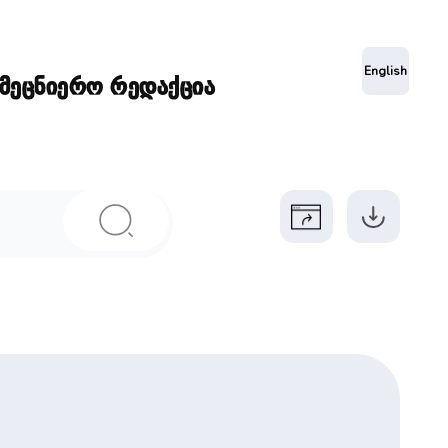
ა
English
ამეცნიერო რედაქცია