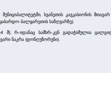
 მუნიციპალიტეტში, სვანეთის კავკასიონის მთავარ 
ყაბარდო-ბალყარეთის საზღვარზე).
54 მ), რ-იდანაც სამხრ-კენ გადაჭიმულია ცალგილ
ვარი ნაკრა (დონღუზორუნი).