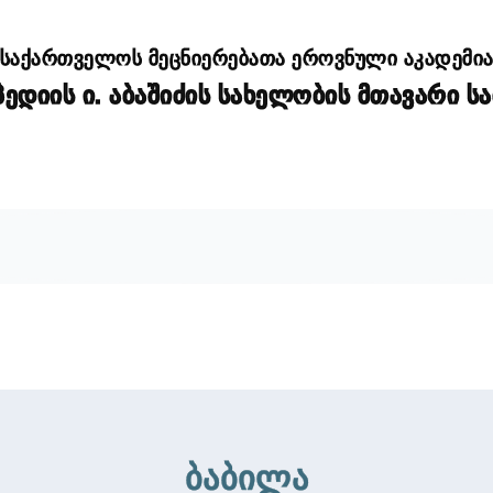
საქართველოს მეცნიერებათა ეროვნული აკადემი
დიის ი. აბაშიძის სახელობის მთავარი ს
ბაბილა