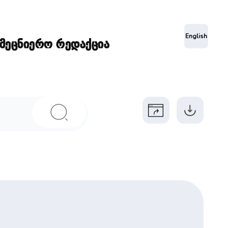
ა
English
ამეცნიერო რედაქცია