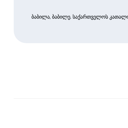
ბაბილა, ბაბილე. საქართველოს კათალი