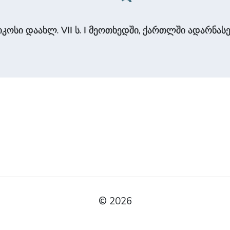
კოსი დაახლ. VII ს. I მეოთხედში, ქართლში ადარნას
© 2026