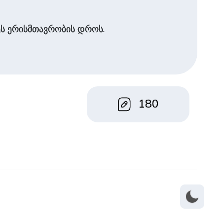
ეს ერისმთავრობის დროს.
180