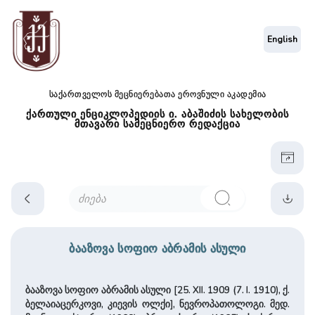
English
საქართველოს მეცნიერებათა ეროვნული აკადემია
ქართული ენციკლოპედიის ი. აბაშიძის სახელობის
მთავარი სამეცნიერო რედაქცია
ბააზოვა სოფიო აბრამის ასული
ბააზოვა სოფიო აბრამის ასული [25. XII. 1909 (7. I. 1910), ქ.
ბელაიაცერკოვი, კიევის ოლქი], ნევროპათოლოგი. მედ.