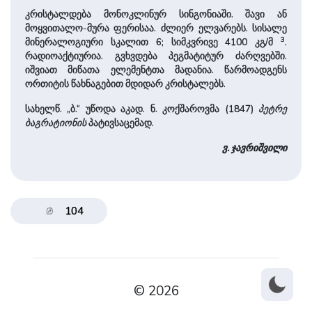
კრისტალდება მონოკლინურ სინგონიაში. შავი ან
მოყვითალო-მურა ფერისაა. ძლიერ ელვარებს. სისალე
3
მინერალოგიური სკალით 6; სიმკვრივე 4100 კგ/მ
.
რადიოაქტიურია. გვხვდება პეგმატიტურ ძარღვებში.
იშვიათ მიწათა ელემენტთა მადანია. წარმოადგენს
ორთიტის წახნაგებით მდიდარ კრისტალებს.
სახელწ. „ბ.“ უწოდა აკად. ნ. კოქშაროვმა (1847)
პეტრე
ბაგრატიონის
პატივსაცემად.
ვ. ჯავრიშვილი
104
© 2026