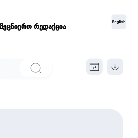
ა
English
ამეცნიერო რედაქცია