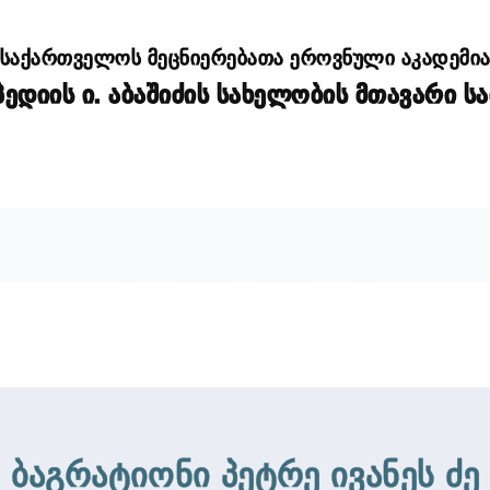
საქართველოს მეცნიერებათა ეროვნული აკადემი
დიის ი. აბაშიძის სახელობის მთავარი ს
ბაგრატიონი პეტრე ივანეს ძე