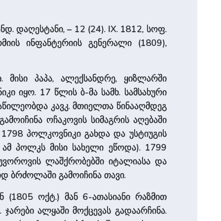
. დაღესტანი, – 12 (24). IX. 1812, სოფ.
მიის ინფანტერიის გენერალი (1809),
ი. მისი პაპა, ალექსანდრე, ყიზლარში
კი იყო. 17 წლის ბ-მა სამხ. სამსახური
ნაწილეობდა კავკ. მთიელთა წინააღმდეგ
გამოიჩინა ოჩაკოვის სიმაგრის აღებაში
. 1798 პოლკოვნიკი გახდა და უსტიუგის
 ამ პოლკს მისი სახელი ეწოდა). 1799
 სუვოროვის ლაშქრობებში იტალიასა და
იდ ბრძოლაში გამოიჩინა თავი.
 (1805 ოქტ.) მან 6-ათასიანი რაზმით
 ჯარები ალყაში მოქცევას გადაარჩინა.