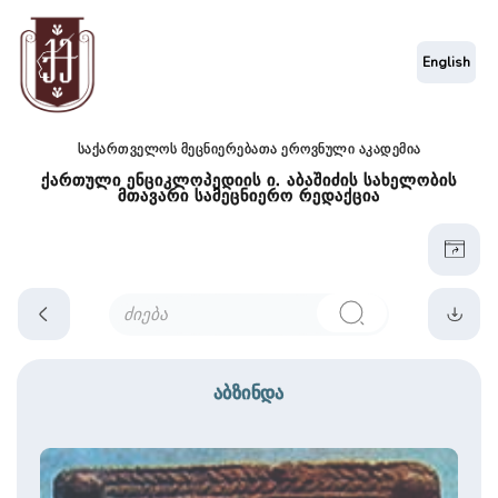
English
საქართველოს მეცნიერებათა ეროვნული აკადემია
ქართული ენციკლოპედიის ი. აბაშიძის სახელობის
მთავარი სამეცნიერო რედაქცია
აბზინდა