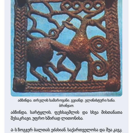
აბზინდა. თრელის სამაროვანი. გვიანდ. ელინისტური ხანა.
ბრინჯაო.
აბზინდა, სარტყლის, ფეხსაცმლის და სხვა მისთანათა
შესაკრავი, უფრო ხშირად ლითონისა.
ა
-ს ზოგჯერ ბალთას ეძახიან. საქართველოსა და შუა კავკ.