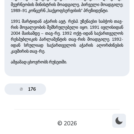
მეურნეობის მინისტრის მოადგილე, პირველი მოადგილე;
1989–91 კონცერნ „საქყოფსერვისის“ პრეზიდენტი.
1991 მარტიდან აჭარის ავტ. რესპ. უზენაესი საბჭოს თავ-
რის მოვალეობის შემსრულებელი იყო, 1991 ივლისიდან
2004 მაისამდე – თავ-რე. 1992 ოქტ-იდან საქართველოს
რესპუბლიკის პარლამენტის თავ-რის მოადგილე. 1992-
იდან სრულიად საქართველოს აჭარის აღორძინების
კავშირის თავ-რე.
ამჟამად ცხოვრობს რუსეთში.
176
© 2026