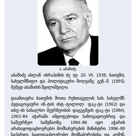
ა. აბაშიძე
აბაშიძე ასლან იბრაჰიმის ძე (დ. 20. VII. 1938, ბათუმი),
სახელმწიფო და პოლიტიკური მოღვაწე. გენ.-მ. (1995).
მემედ აბაშიძის შვილიშვილი.
დაამთავრა ბათუმის შოთა რუსთაველის სახ. სახელმწ.
პედაგოგიური ინ-ტის ისტ.-ფილოლ. ფაკ-ტი (1962) და
თსუ-ის სახალხო მეურნეობის დაგეგმვის ფაკ-ტი (1984).
1963–84 აჭარაში იმყოფებოდა საზოგადოებრივ და
სამეურნეო სამუშაოზე. 1984–86 იყო აჭარის
არასაყოფაცხოვრებო მომსახურების მინისტრი. 1986–89
საქართვ. საყოფაცხოვრებო მომსახურებისა და კომუნ.