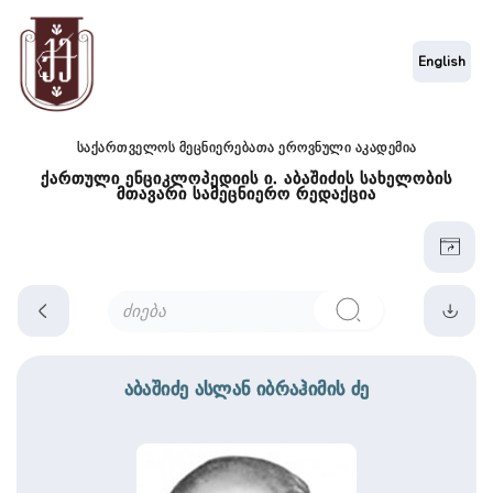
English
საქართველოს მეცნიერებათა ეროვნული აკადემია
ქართული ენციკლოპედიის ი. აბაშიძის სახელობის
მთავარი სამეცნიერო რედაქცია
აბაშიძე ასლან იბრაჰიმის ძე