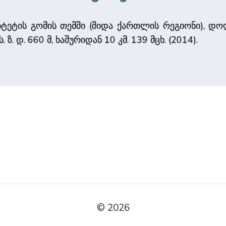
იტეტის გომის თემში (შიდა ქართლის რეგიონი), დო
 ზ. დ. 660 მ, ხაშურიდან 10 კმ. 139 მცხ. (2014).
© 2026