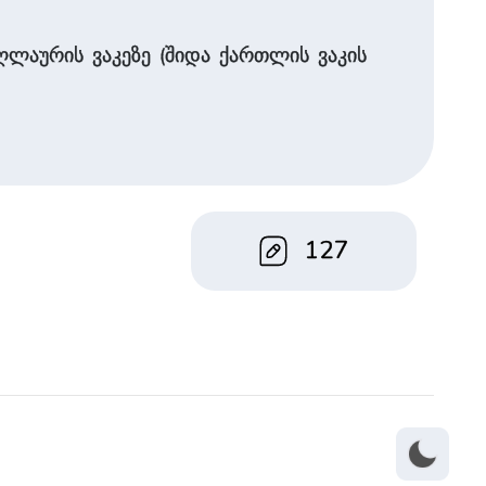
ღლაურის ვაკეზე (შიდა ქართლის ვაკის
127