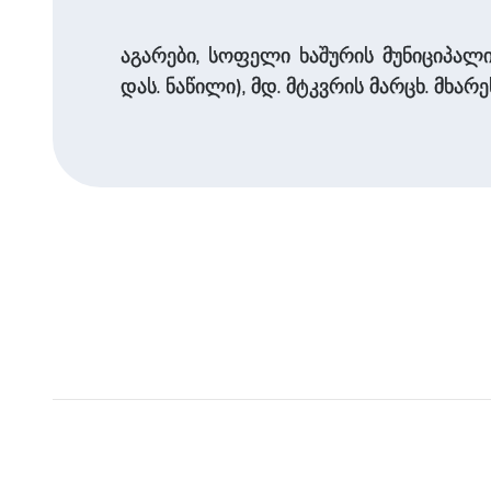
აგარები, სოფელი ხაშურის მუნიციპალ
დას. ნაწილი), მდ. მტკვრის მარცხ. მხარეს.