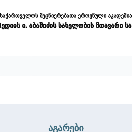
საქართველოს მეცნიერებათა ეროვნული აკადემი
დიის ი. აბაშიძის სახელობის მთავარი ს
აგარები