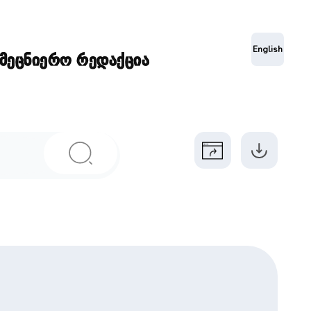
ა
English
ამეცნიერო რედაქცია