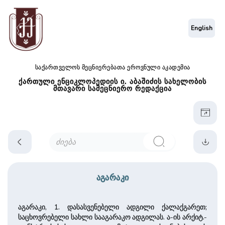
English
საქართველოს მეცნიერებათა ეროვნული აკადემია
ქართული ენციკლოპედიის ი. აბაშიძის სახელობის
მთავარი სამეცნიერო რედაქცია
აგარაკი
აგარაკი, 1. დასასვენებელი ადგილი ქალაქგარეთ;
საცხოვრებელი სახლი სააგარაკო ადგილას. ა-ის არქიტ.-