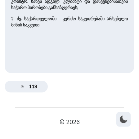
კონსტრ. სახეს ადგილ. კლიმატი და დასვენებისათვის
საჭირო პირობები განსაზღვრავს;
2. ძვ. საქართველოში – კერძო საკუთრებაში არსებული
მიწის ნაკვეთი.
119
© 2026