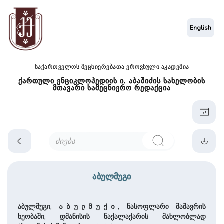
English
საქართველოს მეცნიერებათა ეროვნული აკადემია
ქართული ენციკლოპედიის ი. აბაშიძის სახელობის
მთავარი სამეცნიერო რედაქცია
აბულმუგი
აბულმუგი,
, ნასოფლარი მაშავრის
აბულმუქი
ხეობაში, დმანისის ნაქალაქარის მახლობლად