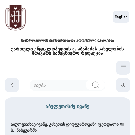
English
საქართველოს მეცნიერებათა ეროვნული აკადემია
ქართული ენციკლოპედიის ი. აბაშიძის სახელობის
მთავარი სამეცნიერო რედაქცია
აბულეთისძე ივანე
აბულეთისძე ივანე, კახეთის დიდგვაროვანი ფეოდალი XII
ს. I ნახევარში.