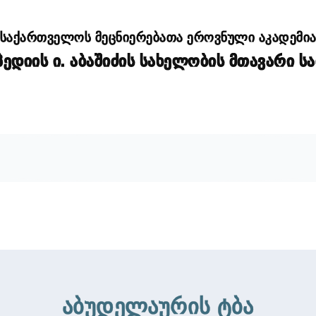
საქართველოს მეცნიერებათა ეროვნული აკადემი
დიის ი. აბაშიძის სახელობის მთავარი ს
აბუდელაურის ტბა