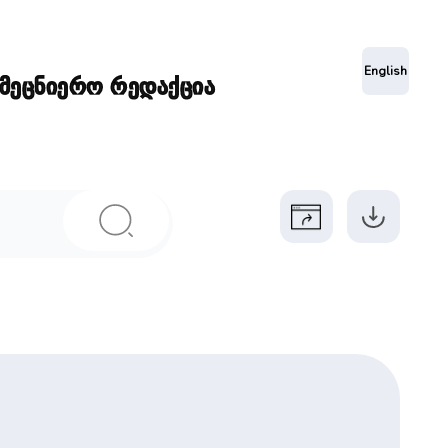
ა
English
ამეცნიერო რედაქცია