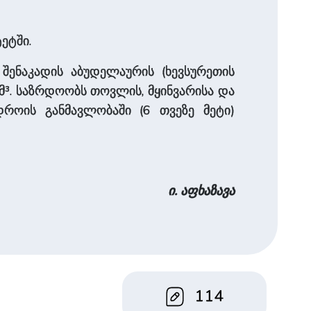
ეტში.
 შენაკადის აბუდელაურის (ხევსურეთის
00 მ³. საზრდოობს თოვლის, მყინვარისა და
 დროის განმავლობაში (6 თვეზე მეტი)
ი. აფხაზავა
114