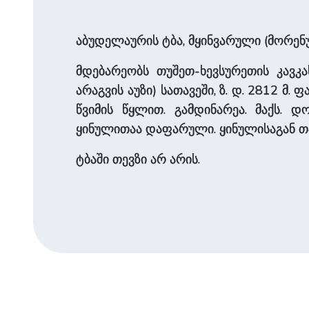
აბუდელაურის ტბა, მყინვარული (მორენ
მდებარეობს თუშეთ-ხევსურეთის კავკა
არაგვის აუზი) სათავეში, ზ. დ. 2812 მ.
წვიმის წყლით. გამდინარეა. მაქს. დ
ყინულითაა დაფარული. ყინულისაგან თ
ტბაში თევზი არ არის.