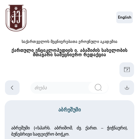
English
საქართველოს მეცნიერებათა ეროვნული აკადემია
ქართული ენციკლოპედიის ი. აბაშიძის სახელობის
მთავარი სამეცნიერო რედაქცია
აბრეშუმი
აბრეშუმი (<სპარს. აბრიშომ, ძვ. ქართ. – ჭიჭნაური),
ბუნებრივი საფეიქრო ბოჭკო.