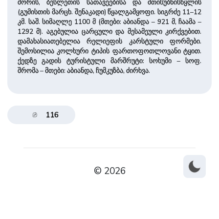
შორის, ბესლეთის სათავეებისა და მთისუბნისწყლის
(გუმისთის მარცხ. შენაკადი) წყალგამყოფი. სიგრძე 11–12
კმ. საშ. სიმაღლე 1100 მ (მთები: აბიანდა – 921 მ, ჩაამა –
1292 მ). აგებულია ცარცული და მესამეული კირქვებით.
დამახასიათებელია რელიეფის კარსტული ფორმები.
შემოსილია კოლხური ტიპის ფართოფოთლოვანი ტყით.
ქედზე გადის ტურისტული მარშრუტი: სოხუმი – სოფ.
შრომა – მთები: აბიანდა, ჩუმკუზბა, ძირხვა.
116
© 2026