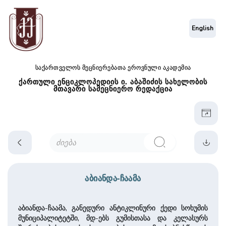
English
საქართველოს მეცნიერებათა ეროვნული აკადემია
ქართული ენციკლოპედიის ი. აბაშიძის სახელობის
მთავარი სამეცნიერო რედაქცია
აბიანდა-ჩაამა
აბიანდა-ჩაამა, განედური ანტიკლინური ქედი სოხუმის
მუნიციპალიტეტში, მდ-ებს გუმისთასა და კელასურს