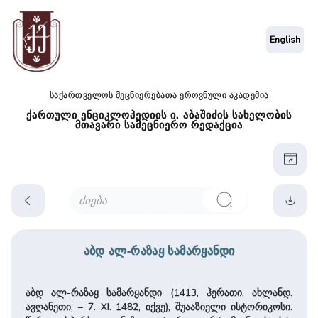
English
საქართველოს მეცნიერებათა ეროვნული აკადემია
ქართული ენციკლოპედიის ი. აბაშიძის სახელობის
მთავარი სამეცნიერო რედაქცია
აბდ ალ-რაზაყ სამარყანდი
აბდ ალ-რაზაყ სამარყანდი (1413, ჰერათი, ახლანდ.
ავღანეთი, – 7. XI. 1482, იქვე), შუააზიელი ისტორიკოსი.