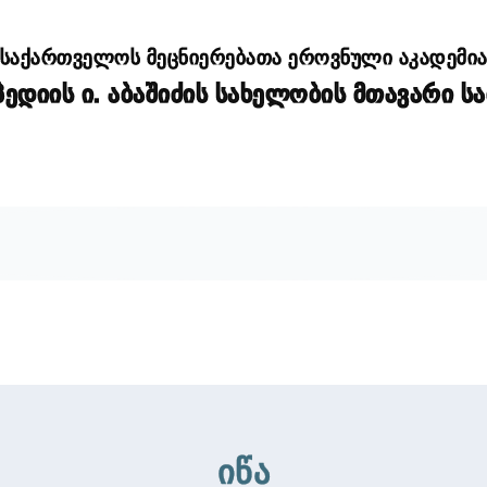
საქართველოს მეცნიერებათა ეროვნული აკადემი
დიის ი. აბაშიძის სახელობის მთავარი ს
იწა