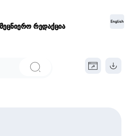
ა
English
ამეცნიერო რედაქცია