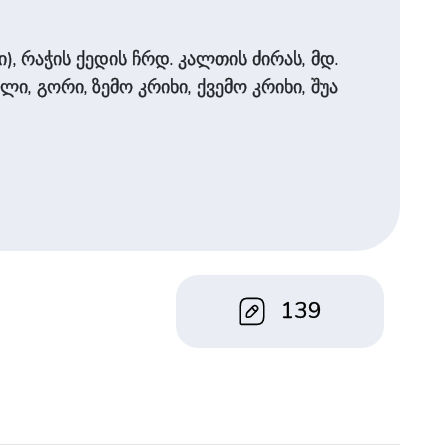
, რაჭის ქედის ჩრდ. კალთის ძირას, მდ.
­ლი, გორი, ზემო კრიხი, ქვემო კრიხი, შუა
139