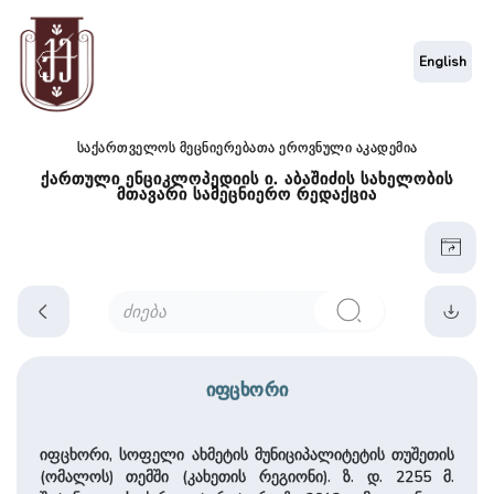
English
საქართველოს მეცნიერებათა ეროვნული აკადემია
ქართული ენციკლოპედიის ი. აბაშიძის სახელობის
მთავარი სამეცნიერო რედაქცია
იფცხორი
იფცხორი, სოფელი ახმეტის მუნიციპალიტეტის თუშეთის
(ომალოს) თემში (კა­ხე­თის რეგიონი). ზ. დ. 2255 მ.