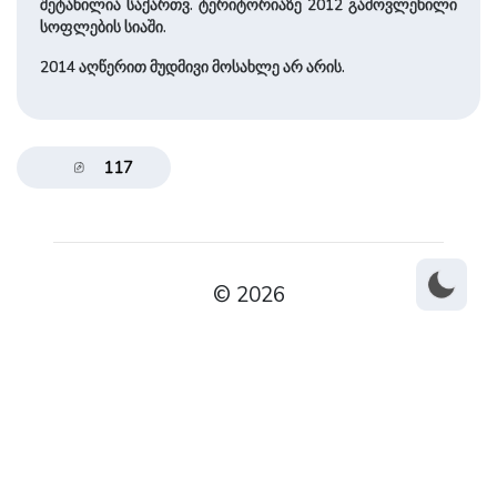
შეტანილია სა­ქართვ. ტერიტორიაზე 2012 გამოვლენილი
სოფლების სიაში.
2014 აღწერით მუდმივი მოსახლე არ არის.
117
© 2026