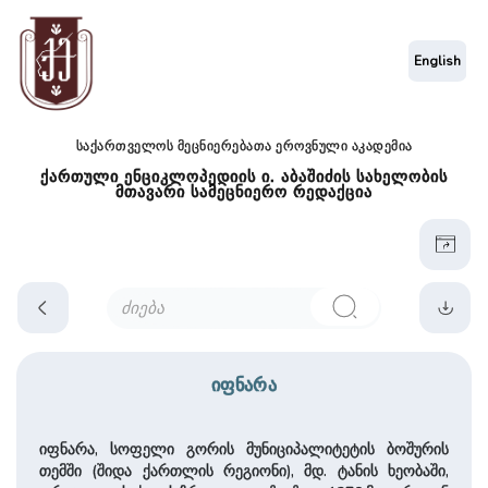
English
საქართველოს მეცნიერებათა ეროვნული აკადემია
ქართული ენციკლოპედიის ი. აბაშიძის სახელობის
მთავარი სამეცნიერო რედაქცია
იფნარა
იფნარა, სოფელი გორის მუნიციპალიტეტის ბოშურის
თემში (შიდა ქართლის რეგიონი), მდ. ტანის ხეობაში,