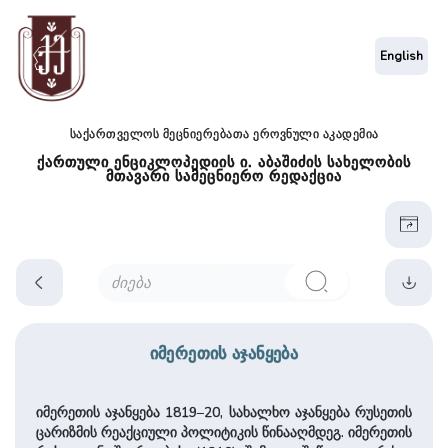
English
საქართველოს მეცნიერებათა ეროვნული აკადემია
ქართული ენციკლოპედიის ი. აბაშიძის სახელობის
მთავარი სამეცნიერო რედაქცია
იმერეთის აჯანყება
იმერეთის აჯანყება 1819–20, სახალხო აჯანყება რუსეთის
ცარიზმის რეაქციული პოლიტიკის წინააღმდეგ. იმერეთის