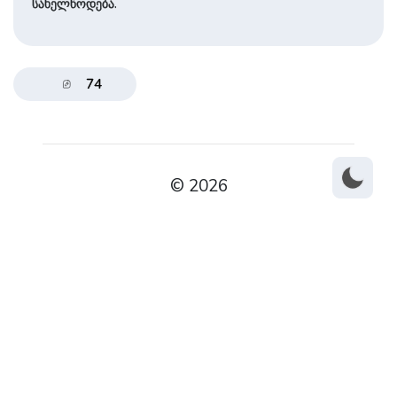
სახელწოდება.
74
© 2026