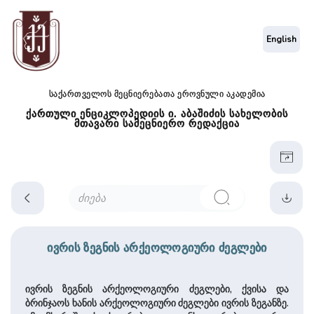
English
საქართველოს მეცნიერებათა ეროვნული აკადემია
ქართული ენციკლოპედიის ი. აბაშიძის სახელობის
მთავარი სამეცნიერო რედაქცია
ივრის ზეგნის არქეოლოგიური ძეგლები
ივრის ზეგნის არქეოლოგიური ძეგლები, ქვისა და
ბრინჯაოს ხანის არქეოლოგიური ძეგლები ივრის ზეგანზე.