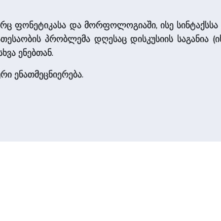
გორც ფონეტიკასა და მორფოლოგიაში, ისე სინტაქსსა 
ნათესაობის პრობლემა დღესაც დისკუსიის საგანია (
სხვა ენებთან.
რი ენათმეცნიერება.