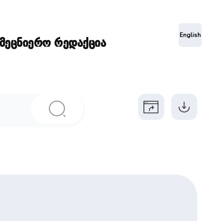
ა
English
ამეცნიერო რედაქცია