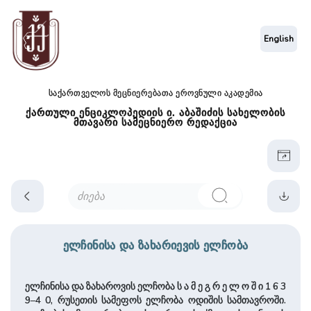
English
საქართველოს მეცნიერებათა ეროვნული აკადემია
ქართული ენციკლოპედიის ი. აბაშიძის სახელობის
მთავარი სამეცნიერო რედაქცია
ელჩინისა და ზახარიევის ელჩობა
ელჩინისა და ზახაროვის ელჩობა ს ა მ ე გ რ ე ლ ო შ ი 1 6 3
9–4 0, რუსეთის სამეფოს ელჩობა ოდიშის სამთავროში.