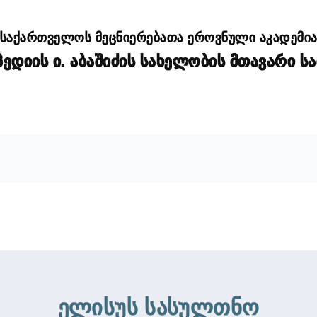
საქართველოს მეცნიერებათა ეროვნული აკადემი
დიის ი. აბაშიძის სახელობის მთავარი ს
ელისუს სასულთნო