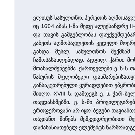
ელისუს სასულთნო, ჰერეთის აღმოსავლე
იც 1604 აბას I-მა მეფე ალექსანდრე 
და თავის გამგებლობას დაუქვემდებარ
კახეთს აღმოსავლეთის კედელი მოერღ
გახდა. მუსლ. სასულთნოს შექმნამ 
ჩამოსასახლებლად. ადგილ. ქართ. მო
მოახალშენეებმა. ქართველები ე. ს-ს 
წახურის მფლობელი დახმარებისათვი
განსაკუთრებული ყურადღებით ეპყრობო
მიიღო. XVIII ს. დამდეგს ე. ს. ჭარ
თავდასხმებში. ე. ს-ში პრივილეგირ
ერთფეროვანი არ იყო. ბეგები თავიანთი 
თავიანთ მიწებს მემკვიდრეობითი 
დამახასიათებელ ელემენტს წარმოადგე