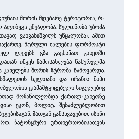
ფიუჩაის შორის მდებარე ტერიტორია, რ-
ელ ალიბეგს უწყალობა, სულთნობა უბოძა
თავად ვახვახიშვილს უწყალობა). ამით
 საქართვ. მტრული ძალების ფორპოსტი
ურელ ლეკებს გზა გაეხსნათ კახეთში
დათან იწყეს ჩამოსახლება წახურელმა
და კახელებს შორის მტრობა ჩამოვარდა.
ოსმალეთის სულთანი და ირანის შაჰი
ლობელობის დამამტკიცებელი სიგელებიც
ნ ერთად მონაწილეობდა ქართლ-კახეთზე
ავისი ეკონ., პოლიტ. შესაძლებლობით
გებისაგან. მათგან განსხვავებით, ისინი
რთ. ბატონყმური ურთიერთობისათვის