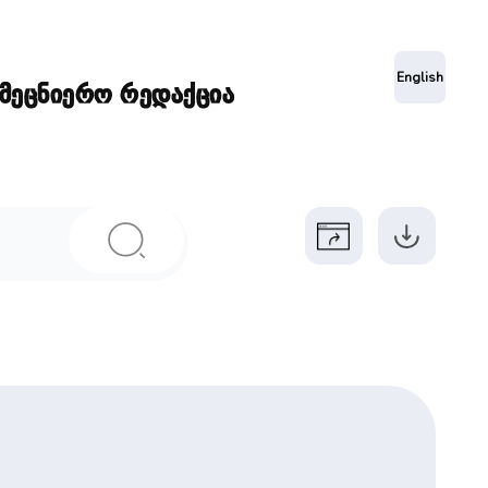
ა
English
ამეცნიერო რედაქცია