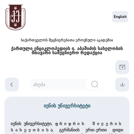
English
საქართველოს მეცნიერებათა ეროვნული აკადემია
ქართული ენციკლოპედიის ი. აბაშიძის სახელობის
მთავარი სამეცნიერო რედაქცია
იენის უნივერსიტეტი
იენის უნივერსიტეტი,
ფრიდრიხ შილერის
ა, გერმანიის ერთ-ერთი დიდი
სახელობის