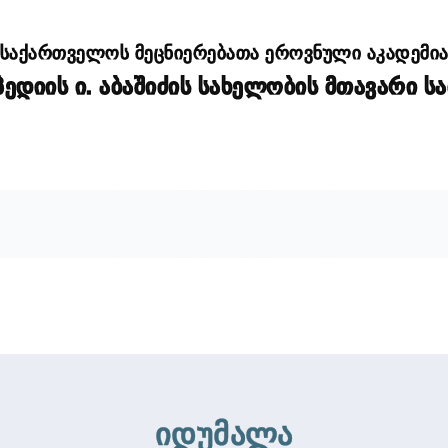
საქართველოს მეცნიერებათა ეროვნული აკადემი
დიის ი. აბაშიძის სახელობის მთავარი ს
იდუმალა