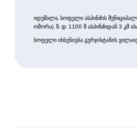
იდუმალა, სოფელი ასპინძის მუნიციპალიტ
ოშორა). ზ. დ. 1100 მ ასპინძიდან 3 კმ 
სოფელი იხსენიება გურჯისტანის ვილაი