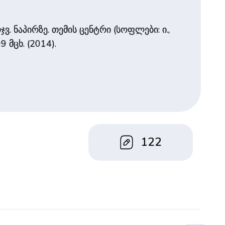
. ნაპირზე. თემის ცენტრი (სოფლები: ი.,
 მცხ. (2014).
122