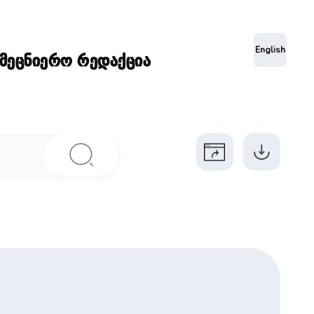
ა
English
ამეცნიერო რედაქცია