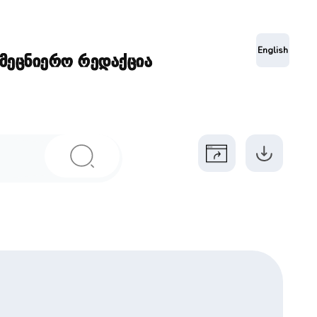
ა
English
ამეცნიერო რედაქცია