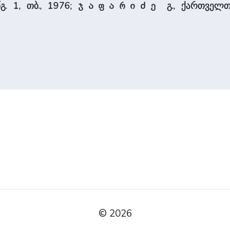
. 1, თბ., 1976;
გ., ქართველთა
ჯაფარიძე
© 2026