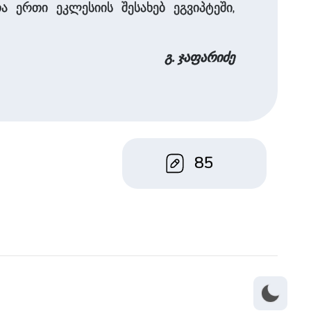
 ერთი ეკლესიის შესახებ ეგვიპტეში,
გ. ჯაფარიძე
85