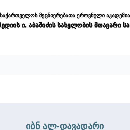
საქართველოს მეცნიერებათა ეროვნული აკადემი
დიის ი. აბაშიძის სახელობის მთავარი ს
იბნ ალ-დავადარი