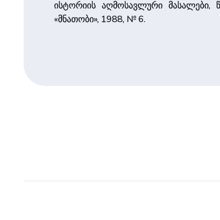
ისტორიის აღმოსავლური მასალები, წგ
«მნათობი», 1988, № 6.