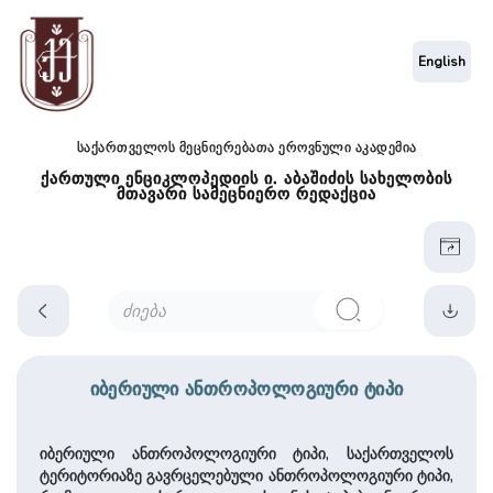
English
საქართველოს მეცნიერებათა ეროვნული აკადემია
ქართული ენციკლოპედიის ი. აბაშიძის სახელობის
მთავარი სამეცნიერო რედაქცია
იბერიული ანთროპოლოგიური ტიპი
იბერიული ანთროპოლოგიური ტიპი, საქართველოს
ტერიტორიაზე გავრცელებული ანთროპოლოგიური ტიპი,