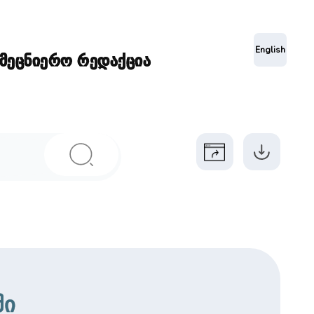
ა
English
ამეცნიერო რედაქცია
ში