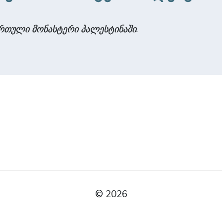
რთული მონასტერი პალესტინაში
.
© 2026