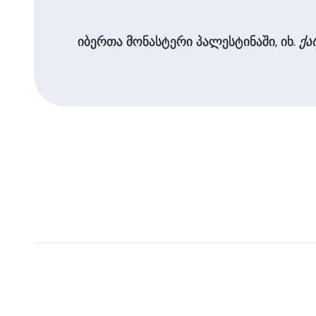
იბერთა მონასტერი პალესტინაში, იხ.
ქა