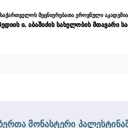
საქართველოს მეცნიერებათა ეროვნული აკადემი
დიის ი. აბაშიძის სახელობის მთავარი ს
ბერთა მონასტერი პალესტინა