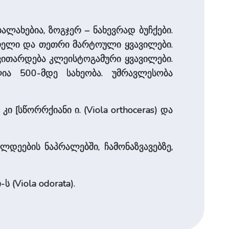
ალახებია, ზოგჯერ – ნახევრად ბუჩქები.
თელი და თეთრი მარტოული ყვავილები.
ვითარდება კლეისტოგამური ყვავილები.
ია 500-მდე სახეობა. უმრავლესობა
ი [სწორრქიანი ი. (Viola orthoceras) და
დეების ნაპრალებში, ჩამონაზვავებზე,
ს (Viola odorata).