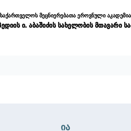
საქართველოს მეცნიერებათა ეროვნული აკადემი
დიის ი. აბაშიძის სახელობის მთავარი ს
ია