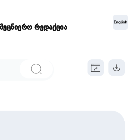
ა
English
ამეცნიერო რედაქცია