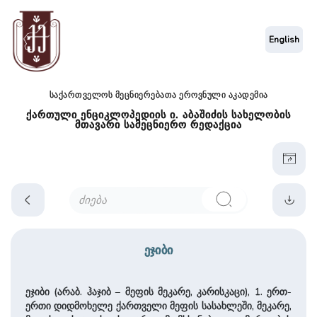
English
საქართველოს მეცნიერებათა ეროვნული აკადემია
ქართული ენციკლოპედიის ი. აბაშიძის სახელობის
მთავარი სამეცნიერო რედაქცია
ეჯიბი
ეჯიბი (არაბ. ჰაჯიბ – მეფის მეკარე, კარისკაცი), 1. ერთ-
ერთი დიდმოხელე ქართველი მეფის სასახლეში, მეკარე,