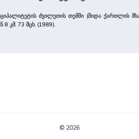
ციპალიტეტის ძვილეთის თემში (შიდა ქართლის მხარ
 8 კმ. 73 მცხ. (1989).
© 2026