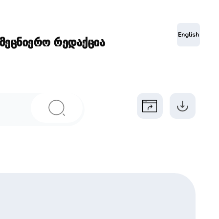
ა
English
ამეცნიერო რედაქცია