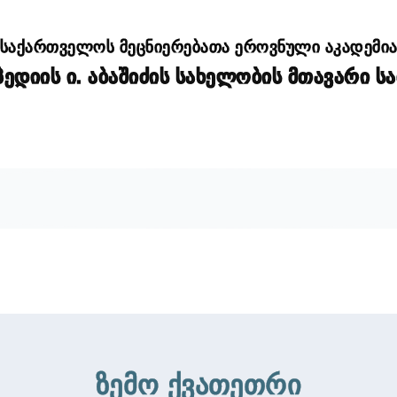
საქართველოს მეცნიერებათა ეროვნული აკადემი
დიის ი. აბაშიძის სახელობის მთავარი ს
ზემო ქვათეთრი