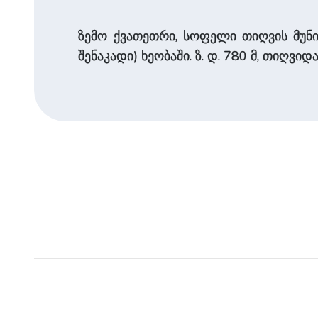
ზემო ქვათეთრი, სოფელი თიღვის მუნი
შენაკადი) ხეობაში. ზ. დ. 780 მ, თიღვიდან