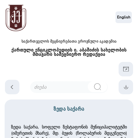
English
საქართველოს მეცნიერებათა ეროვნული აკადემია
ქართული ენციკლოპედიის ი. აბაშიძის სახელობის
მთავარი სამეცნიერო რედაქცია
ზედა საქარა
ზედა საქარა, სოფელი ზესტაფონის მუნიციპალიტეტში
(იმერეთის მხარე), მდ. ბუჯის (ჩოლაბურის მდგენელი)