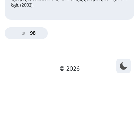
მცხ. (2002).
98
© 2026