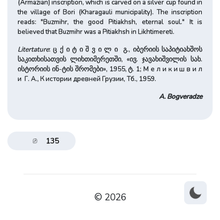
(Armazian) inscription, which is carved on a silver cup found in
the village of Bori (Kharagauli municipality). The inscription
reads: "Buzmihr, the good Pitiakhsh, eternal soul." It is
believed that Buzmihr was a Pitiakhsh in Likhtimereti.
Litertature
: ც ქ ი ტ ი შ ვ ი ლ ი გ., იბერიის საპიტიახშოს
საკითხისათვის ლიხთიმერეთში, «ივ. ჯავახიშვილის სახ.
ისტორიის ინ-ტის შრომები», 1955, ტ. 1; М е л и к и ш в и л
и Г. А., К истории древней Грузии, Тб., 1959.
A. Bogveradze
135
© 2026