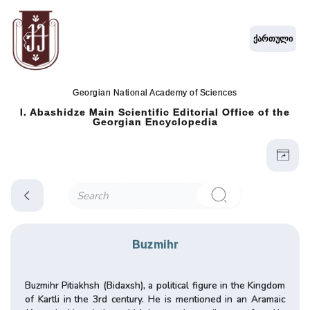
ქართული
Georgian National Academy of Sciences
I. Abashidze Main Scientific Editorial Office of the
Georgian Encyclopedia
Buzmihr
Buzmihr Pitiakhsh (Bidaxsh), a political figure in the Kingdom
of Kartli in the 3rd century. He is mentioned in an Aramaic