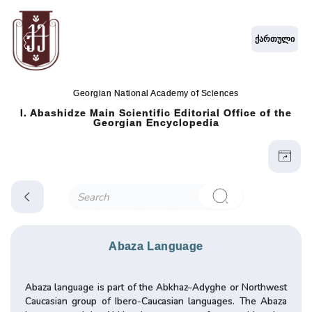
ქართული
Georgian National Academy of Sciences
I. Abashidze Main Scientific Editorial Office of the
Georgian Encyclopedia
Abaza Language
Abaza language is part of the Abkhaz–Adyghe or Northwest
Caucasian group of Ibero-Caucasian languages. The Abaza