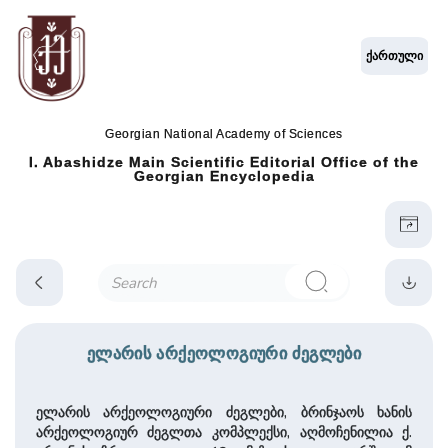
ქართული
Georgian National Academy of Sciences
I. Abashidze Main Scientific Editorial Office of the
Georgian Encyclopedia
ელარის არქეოლოგიური ძეგლები
ელარის არქეოლოგიური ძეგლები, ბრინჯაოს ხანის
არქეოლოგიურ ძეგლთა კომპლექსი, აღმოჩენილია ქ.