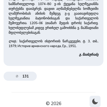
სამმართველოდ. 1074–80 ვ-ის ქვეყანა სელჩუკიანმა
თურქებმა დაიპყრეს. დავით აღმაშენებელმა სომხეთში
ლაშქრობისას ანისის შემდეგ ვ-ც გაათავისუფლა
სელჩუკიანთა ბატონობისაგან და საქართველოს
შემოუერთა. 1205–06 (თამარ მეფის დროს) საქართვ.
ხელისუფლებამ კიდევ ერთხელ გამოიხსნა ვ. მაჰმადიანი
მფლობელებისაგან.
ლიტ.
: საქართველოს ისტორიის ნარკვევები, ტ. 3, თბ.,
1979; История армянского народа, Ер., 1951.
გ. მაისურაძე
131
© 2026