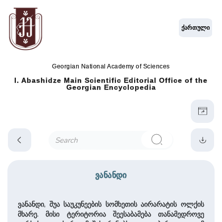
ქართული
Georgian National Academy of Sciences
I. Abashidze Main Scientific Editorial Office of the
Georgian Encyclopedia
ვანანდი
ვანანდი, შუა საუკუნეების სომხეთის აირარატის ოლქის
მხარე. მისი ტერიტორია შეესაბამება თანამედროვე