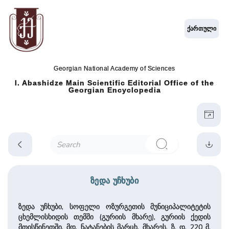
ქართული
Georgian National Academy of Sciences
I. Abashidze Main Scientific Editorial Office of the
Georgian Encyclopedia
ზედა უჩხუბი
ზედა უჩხუბი, სოფელი ოზურგეთის მუნიციპალიტეტის
ცხემლისხიდის თემში (გურიის მხარე), გურიის ქედის
მთისწინეთში, მდ. ნატანების მარცხ. მხარეს. ზ. დ. 220 მ,