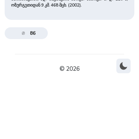
ოზურგეთიდან 9 კმ. 468 მცხ. (2002).
86
© 2026