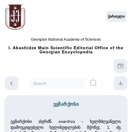
ქართული
Georgian National Academy of Sciences
I. Abashidze Main Scientific Editorial Office of the
Georgian Encyclopedia
ეგზარქოსი
ეგზარქოსი (ბერძნ. exarchos – ხელმძღვანელი,
დამოუკიდებელი ხელისუფლების მქონე), 1. ძვ.