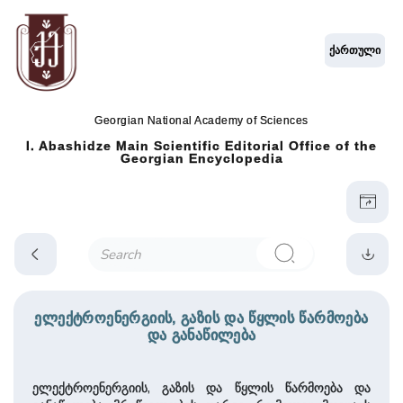
ქართული
Georgian National Academy of Sciences
I. Abashidze Main Scientific Editorial Office of the
Georgian Encyclopedia
ელექტროენერგიის, გაზის და წყლის წარმოება
და განაწილება
ელექტროენერგიის, გაზის და წყლის წარმოება და